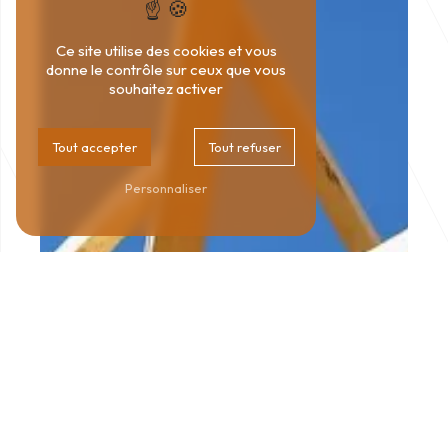
Ce site utilise des cookies et vous
donne le contrôle sur ceux que vous
souhaitez activer
Tout accepter
Tout refuser
Personnaliser