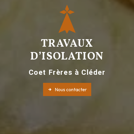
TRAVAUX
D’ISOLATION
Coet Frères à Cléder
Nous contacter