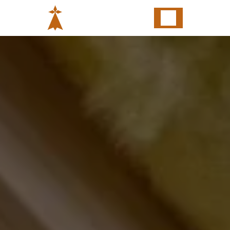
Panneau de gestion des cookies