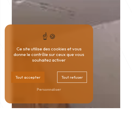
Ce site utilise des cookies et vous
donne le contrôle sur ceux que vous
souhaitez activer
Tout accepter
Tout refuser
Personnaliser